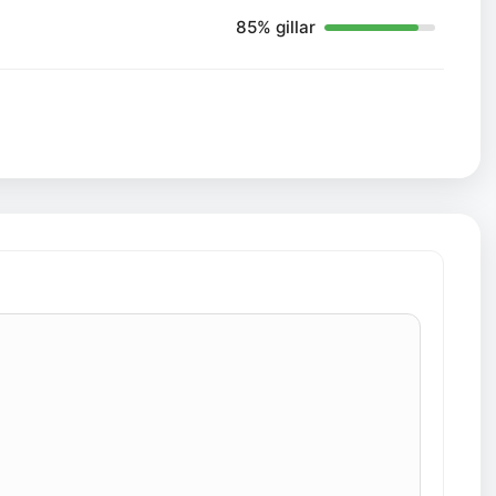
85% gillar