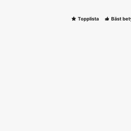
Topplista
Bäst bet