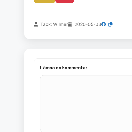
Tack: Wilmer
2020-05-03
Lämna en kommentar
Kommentar