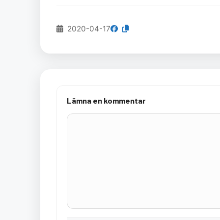
2020-04-17
Lämna en kommentar
Kommentar