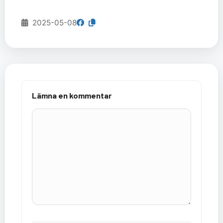
2025-05-08
Lämna en kommentar
Kommentar