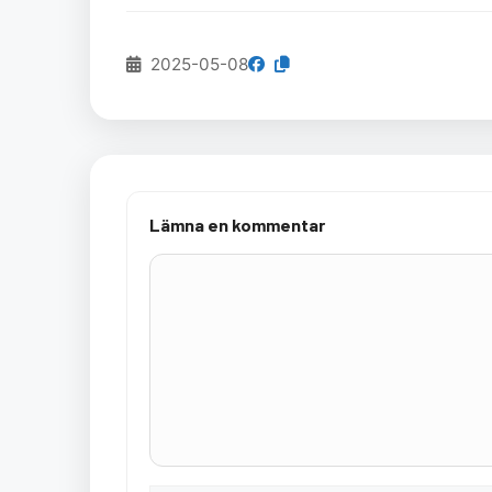
2025-05-08
Lämna en kommentar
Kommentar