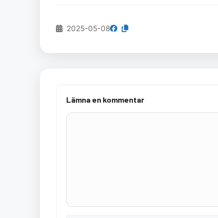
2025-05-08
Lämna en kommentar
Kommentar