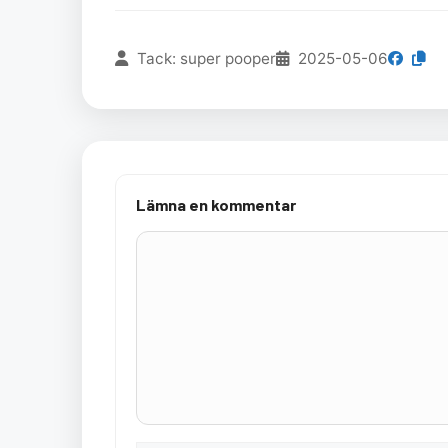
Tack: super pooper
2025-05-06
Lämna en kommentar
Kommentar