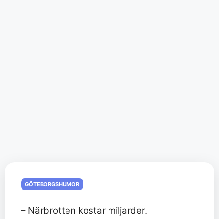
GÖTEBORGSHUMOR
– Närbrotten kostar miljarder.