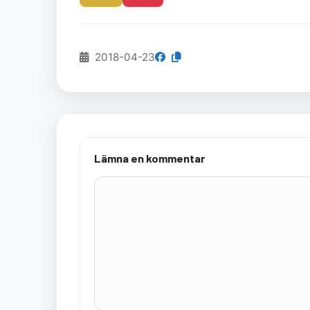
2018-04-23
Lämna en kommentar
Kommentar