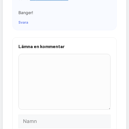
Banger!
Svara
Lämna en kommentar
Kommentar
Namn