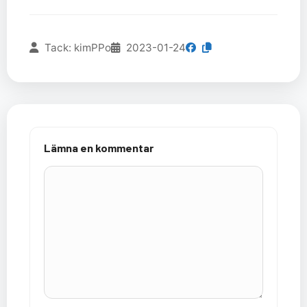
Tack: kimPPo
2023-01-24
Lämna en kommentar
Kommentar