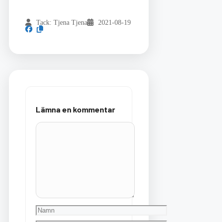
Tack: Tjena Tjena
2021-08-19
Lämna en kommentar
Kommentar
Namn