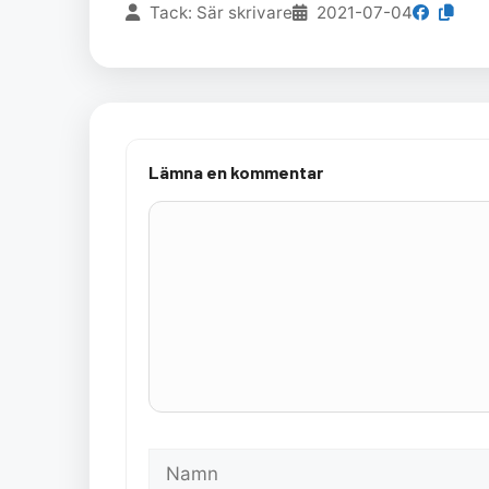
Tack: Sär skrivare
2021-07-04
Lämna en kommentar
Kommentar
Namn