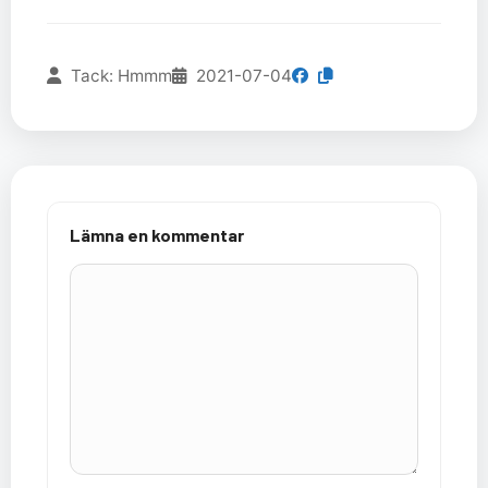
Tack: Hmmm
2021-07-04
Lämna en kommentar
Kommentar