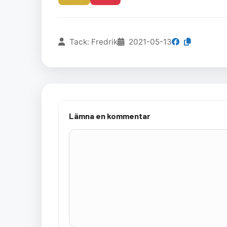
Tack: Fredrik
2021-05-13
Lämna en kommentar
Kommentar