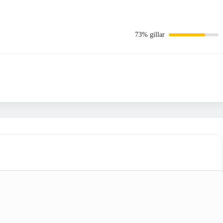
73% gillar