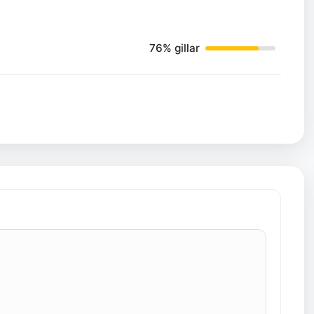
76% gillar