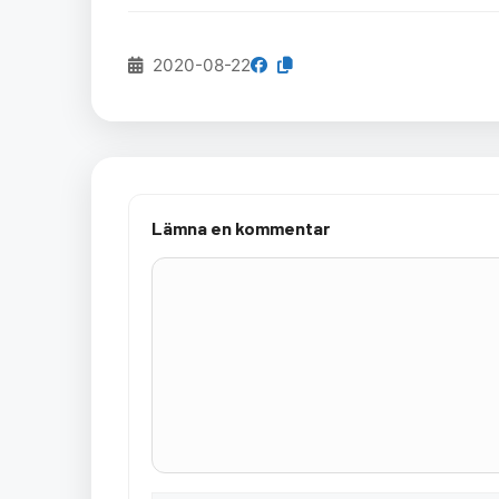
2020-08-22
Lämna en kommentar
Kommentar