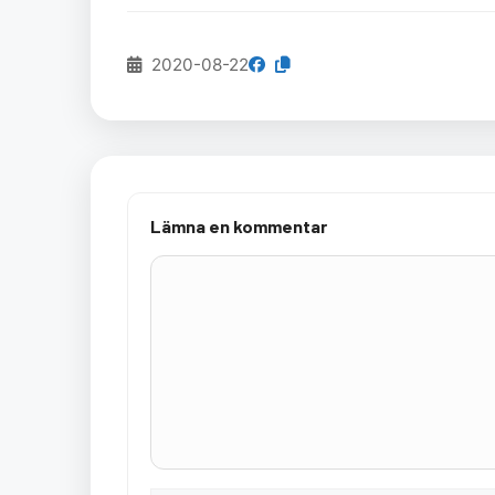
2020-08-22
Lämna en kommentar
Kommentar