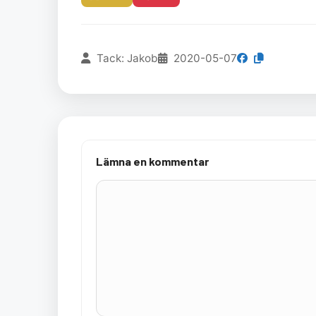
Tack: Jakob
2020-05-07
Lämna en kommentar
Kommentar