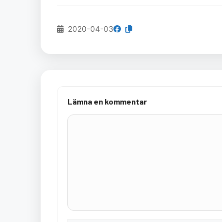
2020-04-03
Lämna en kommentar
Kommentar