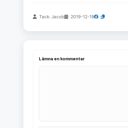
Tack: Jacob
2019-12-18
Lämna en kommentar
Kommentar