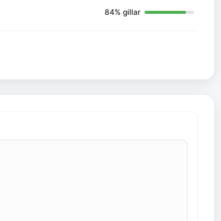
84% gillar