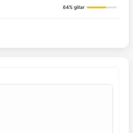
64% gillar