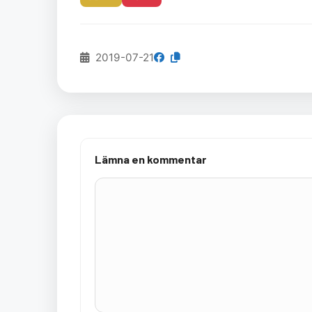
2019-07-21
Lämna en kommentar
Kommentar