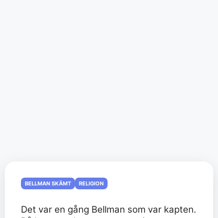
BELLMAN SKÄMT
RELIGION
Det var en gång Bellman som var kapten.