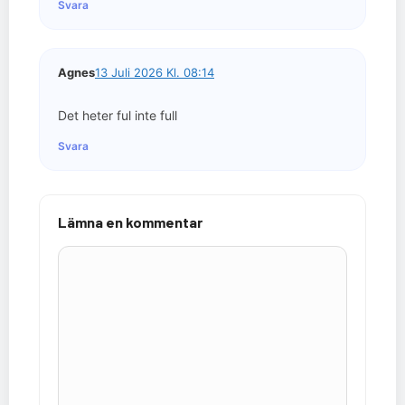
Svara
Agnes
13 Juli 2026 Kl. 08:14
Det heter ful inte full
Svara
Lämna en kommentar
Kommentar